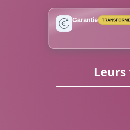
Garantie
TRANSFORMÉ
Leurs