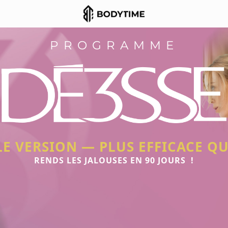
PROGRAMME
E VERSION — PLUS EFFICACE QU
RENDS LES JALOUSES EN 90 JOURS !