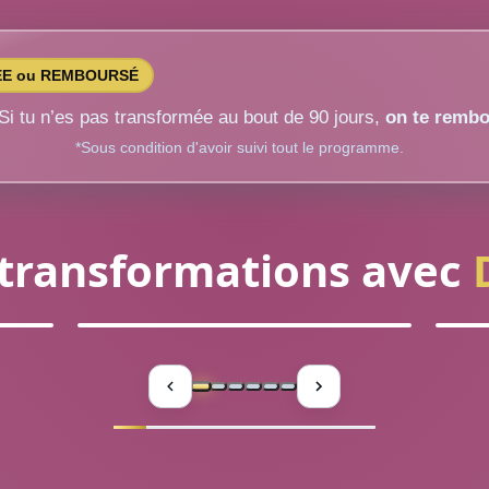
E ou REMBOURSÉ
Si tu n’es pas transformée au bout de 90 jours,
on te rembo
*Sous condition d'avoir suivi tout le programme.
 transformations avec
Précédent
Suivant