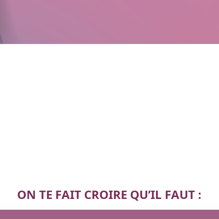
ON TE FAIT CROIRE QU’IL FAUT :