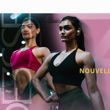
NOUVELL