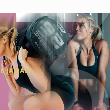
E JAMAIS